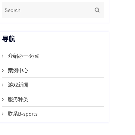
导航
介绍必一·运动
案例中心
游戏新闻
服务种类
联系B-sports