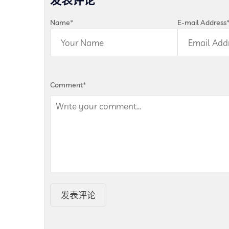
发表评论
Name
*
E-mail Address
Comment
*
发表评论