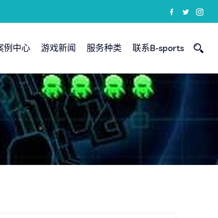
案例中心
游戏新闻
服务种类
联系B-sports